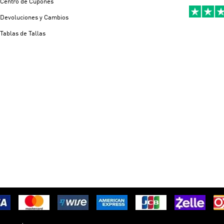
Centro de Cupones
Devoluciones y Cambios
Tablas de Tallas