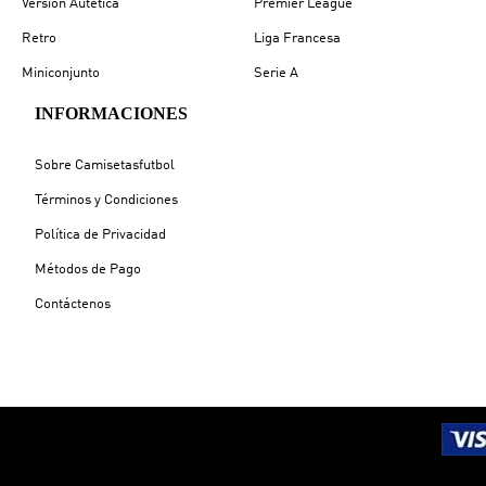
Versión Autética
Premier League
Retro
Liga Francesa
Miniconjunto
Serie A
INFORMACIONES
Sobre Camisetasfutbol
Términos y Condiciones
Política de Privacidad
Métodos de Pago
Contáctenos