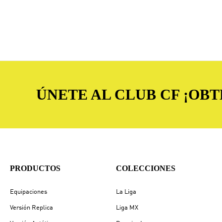
ÚNETE AL CLUB CF ¡OB
PRODUCTOS
COLECCIONES
Equipaciones
La Liga
Versión Replica
Liga MX