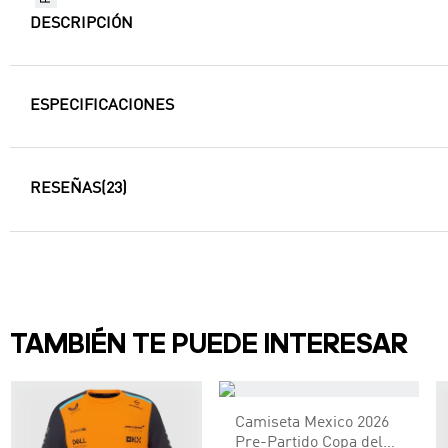
DESCRIPCIÓN
ESPECIFICACIONES
RESEÑAS
(23)
TAMBIÉN TE PUEDE INTERESAR
Camiseta Mexico 2026
Pre-Partido Copa del